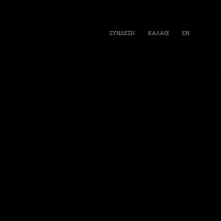
ΣΥΝΔΕΣΗ
ΚΑΛΑΘΙ
EN