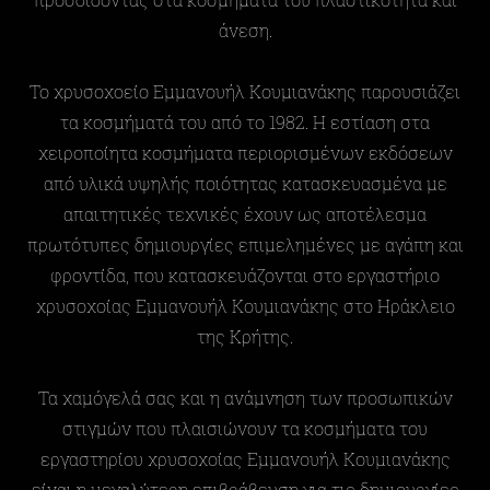
άνεση.
Το χρυσοχοείο Εμμανουήλ Κουμιανάκης παρουσιάζει
τα κοσμήματά του από το 1982. Η εστίαση στα
χειροποίητα κοσμήματα περιορισμένων εκδόσεων
από υλικά υψηλής ποιότητας κατασκευασμένα με
απαιτητικές τεχνικές έχουν ως αποτέλεσμα
πρωτότυπες δημιουργίες επιμελημένες με αγάπη και
φροντίδα, που κατασκευάζονται στο εργαστήριο
χρυσοχοίας Εμμανουήλ Κουμιανάκης στο Ηράκλειο
της Κρήτης.
Τα χαμόγελά σας και η ανάμνηση των προσωπικών
στιγμών που πλαισιώνουν τα κοσμήματα του
εργαστηρίου χρυσοχοίας Εμμανουήλ Κουμιανάκης
είναι η μεγαλύτερη επιβράβευση για τις δημιουργίες