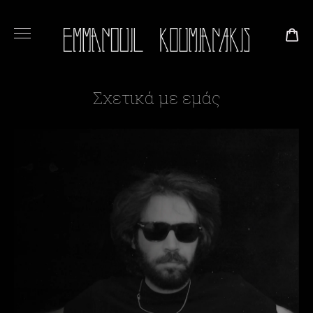
ΚΑΛ
Σχετικά με εμάς