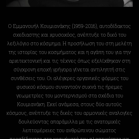
Ο Εμμανουήλ Κουμιανάκης (1959-2016), αυτοδίδακτος
σχεδιαστης και χρυσοχόος, ανέπτυξε το δικό του
λεξιλόγιο στο κόσμημα. Η προσήλωση του στη μελέτη
της ιστορίας του κοσμήματος και η αγάπη του για την
αρχιτεκτονική και τις τέχνες όπως εξελίχθηκαν στη
σύγχρονη εποχή γρήγορα γίνεται αντιληπτή στις
συνθέσεις του. Οι αλέγκρες οργανικές φόρμες του
φυσικού κόσμου συναντούν συχνά τις ήρεμες
γεωμετρίες του μοντερνισμού στα σχέδια του
Κουμιανάκη. Εκεί ανάμεσα, στους δύο αυτούς
κόσμους, ανέπτυξε τις δικές του αρμονικές αναλογίες
δουλεύοντας απαράμιλλα με τις ανατομικές
λεπτομέρειες του ανθρώπινου σώματος
προσδίδοντας στα κοσμήματά του πλαστικότητα και